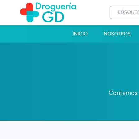
INICIO
NOSOTROS
Contamos c