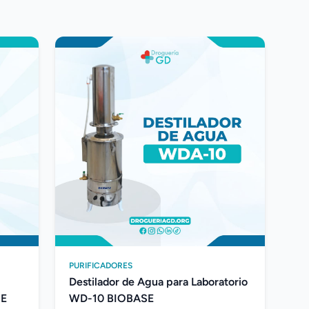
PURIFICADORES
Destilador de Agua para Laboratorio
SE
WD-10 BIOBASE