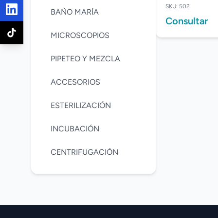
SKU: 502
BAÑO MARÍA
Consultar
MICROSCOPIOS
PIPETEO Y MEZCLA
ACCESORIOS
ESTERILIZACIÓN
INCUBACIÓN
CENTRIFUGACIÓN