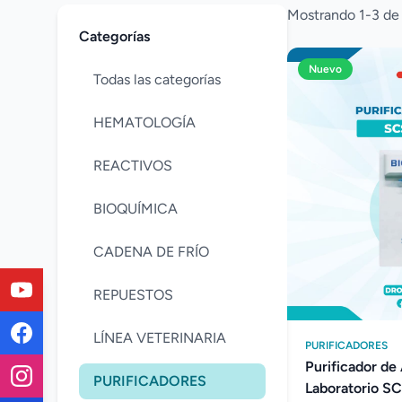
Mostrando 1-3 de
Categorías
Nuevo
Todas las categorías
HEMATOLOGÍA
REACTIVOS
BIOQUÍMICA
CADENA DE FRÍO
REPUESTOS
LÍNEA VETERINARIA
PURIFICADORES
Purificador de
PURIFICADORES
Laboratorio S