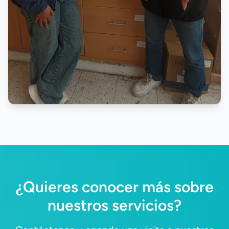
¿Quieres conocer más sobre
nuestros servicios?