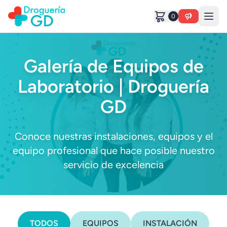
0
Galería de Equipos de
Laboratorio | Droguería
GD
Conoce nuestras instalaciones, equipos y el
equipo profesional que hace posible nuestro
servicio de excelencia
TODOS
EQUIPOS
INSTALACIÓN