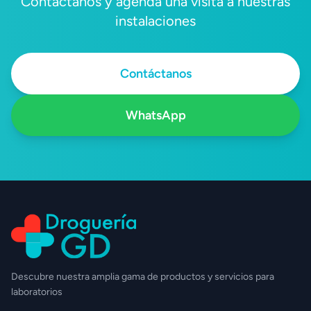
Contáctanos y agenda una visita a nuestras
instalaciones
Contáctanos
WhatsApp
Descubre nuestra amplia gama de productos y servicios para
laboratorios