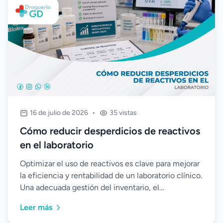
16 de julio de 2026
•
35 vistas
Cómo reducir desperdicios de reactivos
en el laboratorio
Optimizar el uso de reactivos es clave para mejorar
la eficiencia y rentabilidad de un laboratorio clínico.
Una adecuada gestión del inventario, el
almacenamiento correcto y el uso de equipos
Leer más
automatizados ayudan a reducir desperdicios,