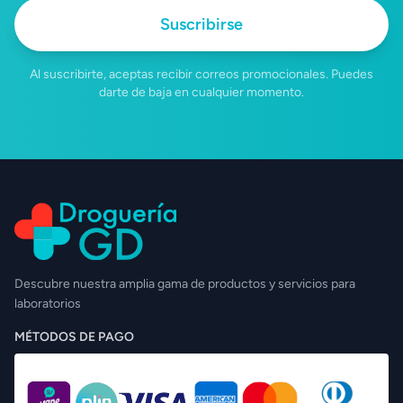
Suscribirse
Al suscribirte, aceptas recibir correos promocionales. Puedes
darte de baja en cualquier momento.
Descubre nuestra amplia gama de productos y servicios para
laboratorios
MÉTODOS DE PAGO