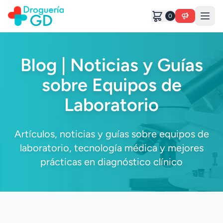
0
Blog | Noticias y Guías
sobre Equipos de
Laboratorio
Artículos, noticias y guías sobre equipos de
laboratorio, tecnología médica y mejores
prácticas en diagnóstico clínico