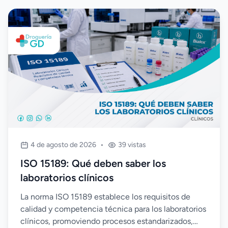
4 de agosto de 2026
•
39 vistas
ISO 15189: Qué deben saber los
laboratorios clínicos
La norma ISO 15189 establece los requisitos de
calidad y competencia técnica para los laboratorios
clínicos, promoviendo procesos estandarizados,