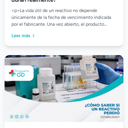
<p>La vida útil de un reactivo no depende
únicamente de la fecha de vencimiento indicada
por el fabricante. Una vez abierto, el producto
comienza a es...
Leer más