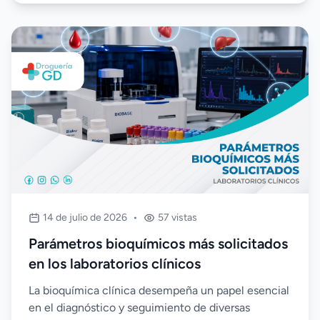
controlar costos y mantener la calidad de los
análisis.
14 de julio de 2026
•
57 vistas
Parámetros bioquímicos más solicitados
en los laboratorios clínicos
La bioquímica clínica desempeña un papel esencial
en el diagnóstico y seguimiento de diversas