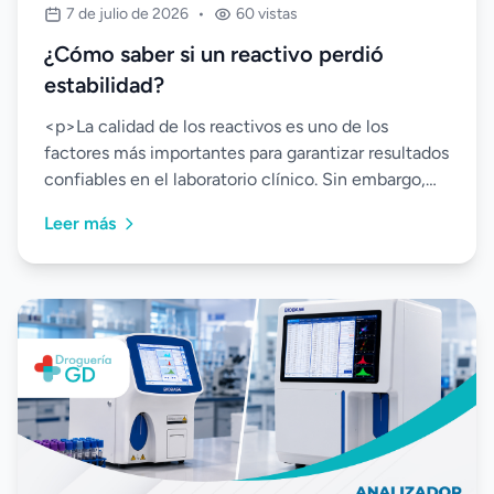
7 de julio de 2026
•
60 vistas
¿Cómo saber si un reactivo perdió
estabilidad?
<p>La calidad de los reactivos es uno de los
factores más importantes para garantizar resultados
confiables en el laboratorio clínico. Sin embargo,
in...
Leer más