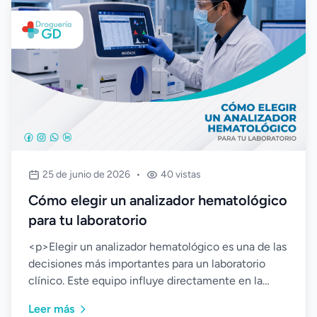
25 de junio de 2026
•
40 vistas
Cómo elegir un analizador hematológico
para tu laboratorio
<p>Elegir un analizador hematológico es una de las
decisiones más importantes para un laboratorio
clínico. Este equipo influye directamente en la
rapi...
Leer más