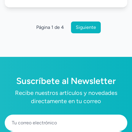
Página 1 de 4
Siguiente
Suscríbete al Newsletter
Recibe nuestros artículos y novedades
directamente en tu correo