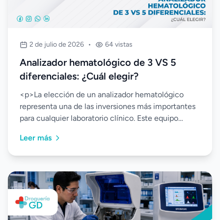
2 de julio de 2026
•
64 vistas
Analizador hematológico de 3 VS 5
diferenciales: ¿Cuál elegir?
<p>La elección de un analizador hematológico
representa una de las inversiones más importantes
para cualquier laboratorio clínico. Este equipo
influye...
Leer más