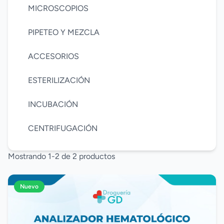
MICROSCOPIOS
PIPETEO Y MEZCLA
ACCESORIOS
ESTERILIZACIÓN
INCUBACIÓN
CENTRIFUGACIÓN
Mostrando 1-2 de 2 productos
Nuevo