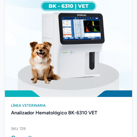
LÍNEA VETERINARIA
Analizador Hematológico BK-6310 VET
SKU: 729