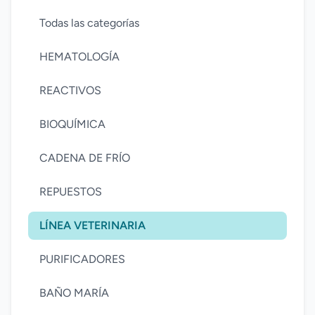
Todas las categorías
HEMATOLOGÍA
REACTIVOS
BIOQUÍMICA
CADENA DE FRÍO
REPUESTOS
LÍNEA VETERINARIA
PURIFICADORES
BAÑO MARÍA