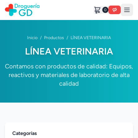
0
Inicio
/
Productos
/
LÍNEA VETERINARIA
LÍNEA VETERINARIA
Contamos con productos de calidad: Equipos,
reactivos y materiales de laboratorio de alta
calidad
Categorías