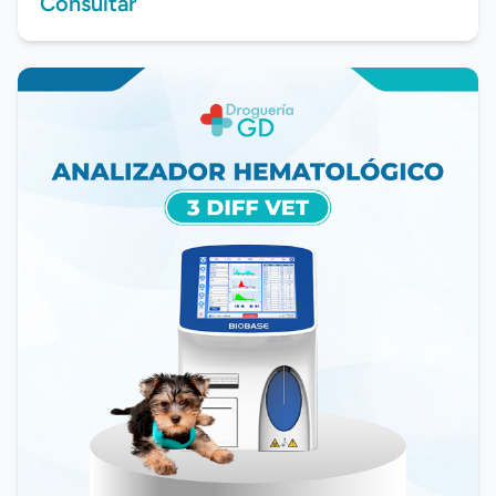
Consultar