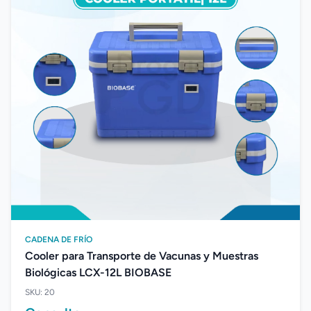
CADENA DE FRÍO
Cooler para Transporte de Vacunas y Muestras
Biológicas LCX-12L BIOBASE
SKU: 20