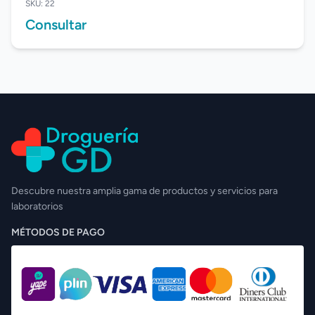
SKU: 22
Consultar
Descubre nuestra amplia gama de productos y servicios para
laboratorios
MÉTODOS DE PAGO