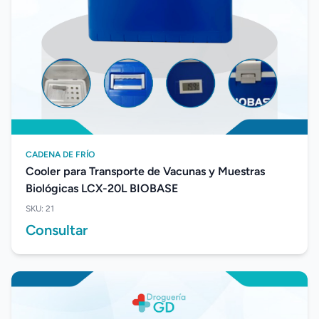
CADENA DE FRÍO
Cooler para Transporte de Vacunas y Muestras
Biológicas LCX-20L BIOBASE
SKU: 21
Consultar