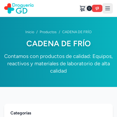
0
Inicio
/
Productos
/
CADENA DE FRÍO
CADENA DE FRÍO
Contamos con productos de calidad: Equipos,
reactivos y materiales de laboratorio de alta
calidad
Categorías