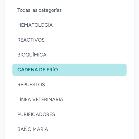
Todas las categorías
HEMATOLOGÍA
REACTIVOS
BIOQUÍMICA
CADENA DE FRÍO
REPUESTOS
LÍNEA VETERINARIA
PURIFICADORES
BAÑO MARÍA