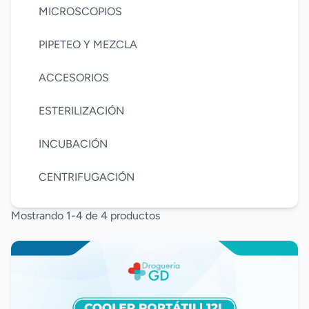
MICROSCOPIOS
PIPETEO Y MEZCLA
ACCESORIOS
ESTERILIZACIÓN
INCUBACIÓN
CENTRIFUGACIÓN
Mostrando 1-4 de 4 productos