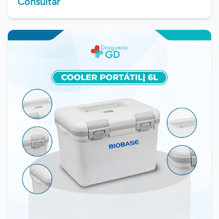
Consultar