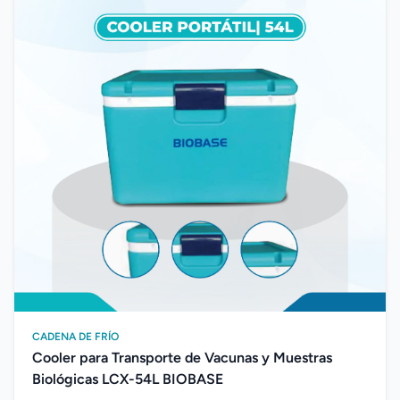
CADENA DE FRÍO
Cooler para Transporte de Vacunas y Muestras
Biológicas LCX-54L BIOBASE