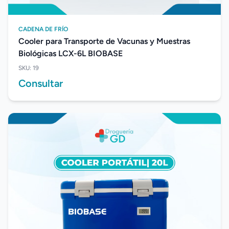
CADENA DE FRÍO
Cooler para Transporte de Vacunas y Muestras
Biológicas LCX-6L BIOBASE
SKU: 19
Consultar