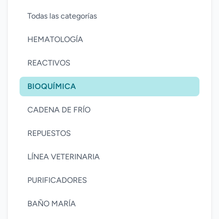
Todas las categorías
HEMATOLOGÍA
REACTIVOS
BIOQUÍMICA
CADENA DE FRÍO
REPUESTOS
LÍNEA VETERINARIA
PURIFICADORES
BAÑO MARÍA