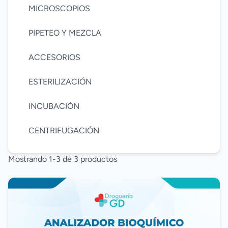
MICROSCOPIOS
PIPETEO Y MEZCLA
ACCESORIOS
ESTERILIZACIÓN
INCUBACIÓN
CENTRIFUGACIÓN
Mostrando 1-3 de 3 productos