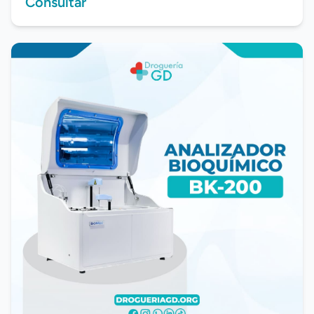
Consultar