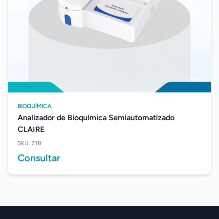
BIOQUÍMICA
Analizador de Bioquímica Semiautomatizado
CLAIRE
SKU: 738
Consultar