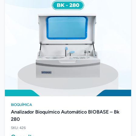
BIOQUÍMICA
Analizador Bioquímico Automático BIOBASE – Bk
280
SKU: 426