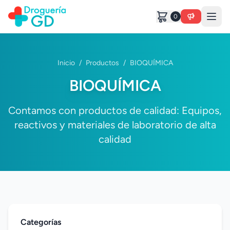
0
Inicio
/
Productos
/
BIOQUÍMICA
BIOQUÍMICA
Contamos con productos de calidad: Equipos,
reactivos y materiales de laboratorio de alta
calidad
Categorías