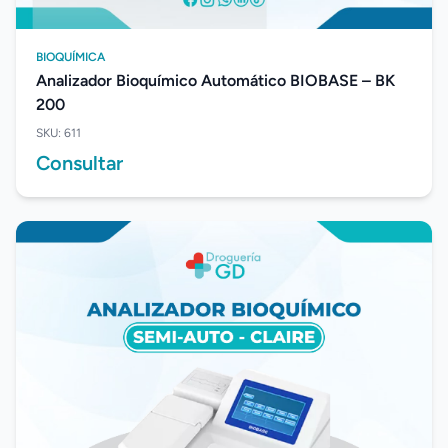
BIOQUÍMICA
Analizador Bioquímico Automático BIOBASE – BK
200
SKU: 611
Consultar