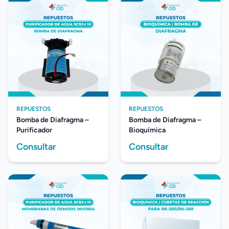
REPUESTOS
REPUESTOS
Bomba de Diafragma –
Bomba de Diafragma –
Purificador
Bioquímica
Consultar
Consultar