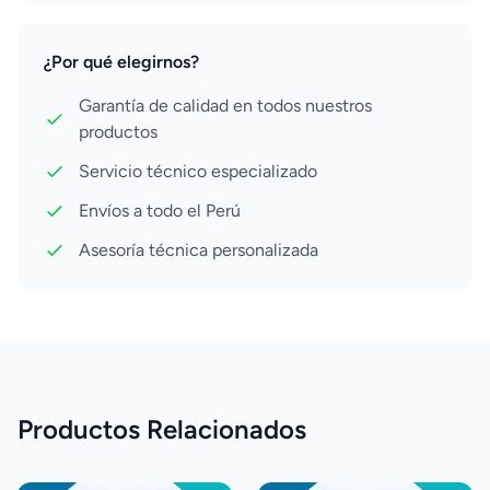
¿Por qué elegirnos?
Garantía de calidad en todos nuestros
productos
Servicio técnico especializado
Envíos a todo el Perú
Asesoría técnica personalizada
Productos Relacionados