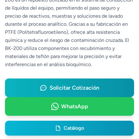
de líquidos del equipo, permitiendo el paso seguro y
preciso de reactivos, muestras y soluciones de lavado
durante el proceso analítico. Gracias a su fabricación en
PTFE (Politetrafluoroetileno), ofrece alta resistencia
química y reduce el riesgo de contaminación cruzada. El
BK-200 utiliza componentes con recubrimiento y
materiales de teflón para mejorar la precisión y evitar
interferencias en el análisis bioquímico.
Solicitar Cotización
WhatsApp
Catálogo