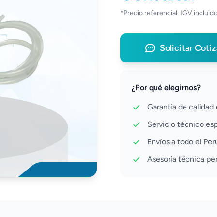
*Precio referencial. IGV incluido
Solicitar Coti
¿Por qué elegirnos?
Garantía de calidad
Servicio técnico es
Envíos a todo el Per
Asesoría técnica pe