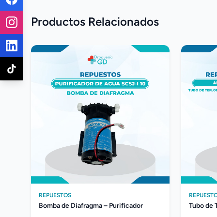
Productos Relacionados
REPUESTOS
REPUEST
Bomba de Diafragma – Purificador
Tubo de 