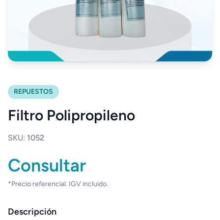
REPUESTOS
Filtro Polipropileno
SKU:
1052
Consultar
*Precio referencial. IGV incluido.
Descripción