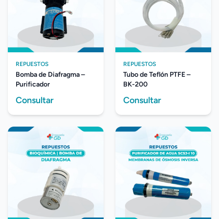
REPUESTOS
REPUESTOS
Bomba de Diafragma –
Tubo de Teflón PTFE –
Purificador
BK-200
Consultar
Consultar