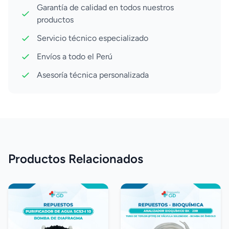
Garantía de calidad en todos nuestros
productos
Servicio técnico especializado
Envíos a todo el Perú
Asesoría técnica personalizada
Productos Relacionados