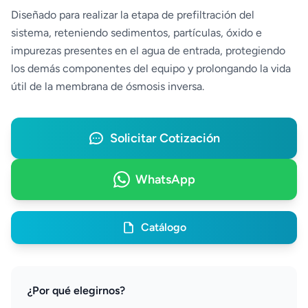
Diseñado para realizar la etapa de prefiltración del
sistema, reteniendo sedimentos, partículas, óxido e
impurezas presentes en el agua de entrada, protegiendo
los demás componentes del equipo y prolongando la vida
útil de la membrana de ósmosis inversa.
Solicitar Cotización
WhatsApp
Catálogo
¿Por qué elegirnos?