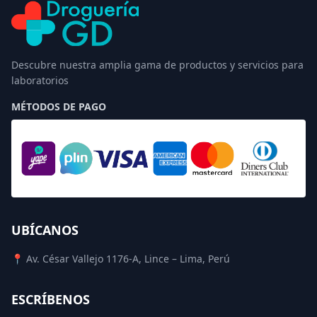
Descubre nuestra amplia gama de productos y servicios para
laboratorios
MÉTODOS DE PAGO
UBÍCANOS
📍 Av. César Vallejo 1176-A, Lince – Lima, Perú
ESCRÍBENOS