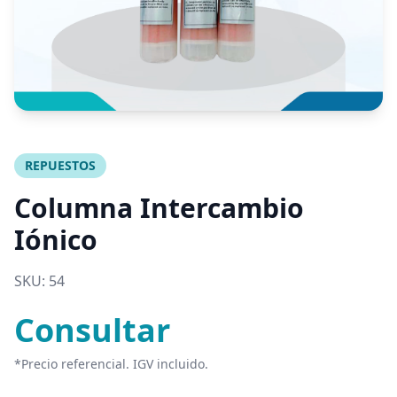
REPUESTOS
Columna Intercambio
Iónico
SKU:
54
Consultar
*Precio referencial. IGV incluido.