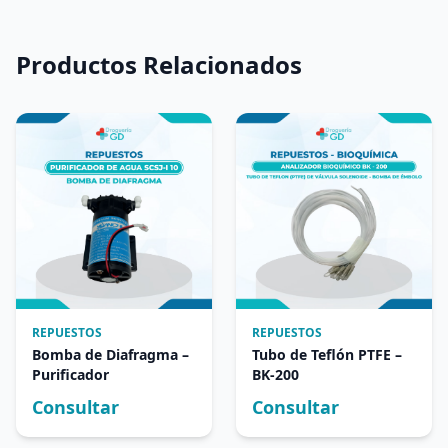
Productos Relacionados
REPUESTOS
REPUESTOS
Bomba de Diafragma –
Tubo de Teflón PTFE –
Purificador
BK-200
Consultar
Consultar