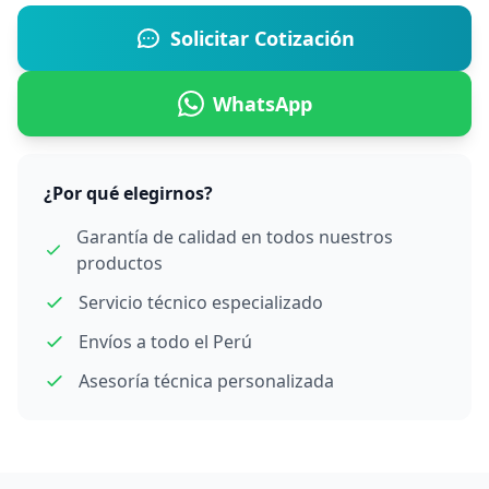
Solicitar Cotización
WhatsApp
¿Por qué elegirnos?
Garantía de calidad en todos nuestros
productos
Servicio técnico especializado
Envíos a todo el Perú
Asesoría técnica personalizada