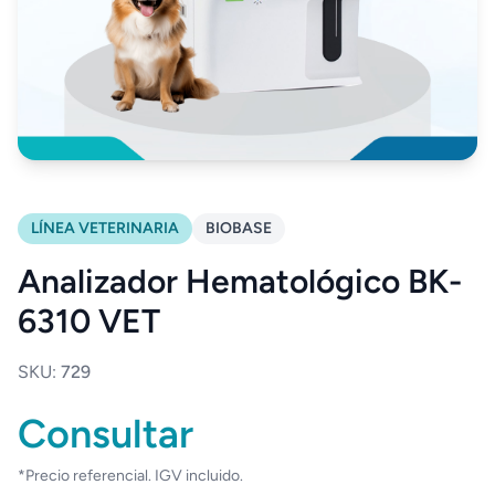
LÍNEA VETERINARIA
BIOBASE
Analizador Hematológico BK-
6310 VET
SKU:
729
Consultar
*Precio referencial. IGV incluido.