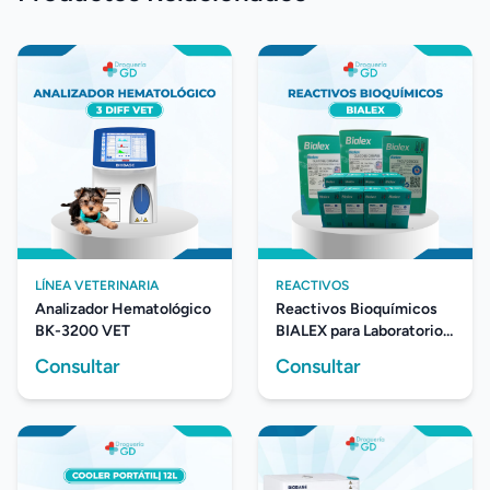
LÍNEA VETERINARIA
REACTIVOS
Analizador Hematológico
Reactivos Bioquímicos
BK-3200 VET
BIALEX para Laboratorio
Clínico
Consultar
Consultar