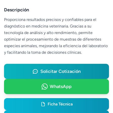
Descripción
Proporciona resultados precisos y confiables para el
diagnóstico en medicina veterinaria. Gracias a su
tecnología de análisis y alto rendimiento, permite
optimizar el procesamiento de muestras de diferentes
especies animales, mejorando la eficiencia del laboratorio
y facilitando la toma de decisiones clínicas.
Solicitar Cotización
WhatsApp
Ficha Técnica