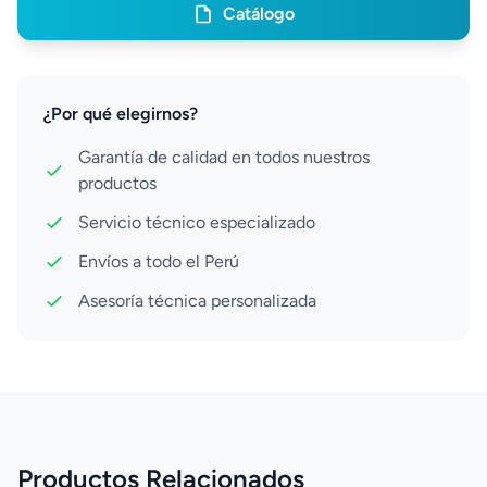
Catálogo
¿Por qué elegirnos?
Garantía de calidad en todos nuestros
productos
Servicio técnico especializado
Envíos a todo el Perú
Asesoría técnica personalizada
Productos Relacionados