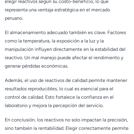
elegir reactivos según su costo-beneficio, lo que
representa una ventaja estratégica en el mercado
peruano.
El almacenamiento adecuado también es clave. Factores
como la temperatura, la exposición a la luz y la
manipulación influyen directamente en la estabilidad del
reactivo. Un mal manejo puede afectar el rendimiento y
generar pérdidas económicas.
Además, el uso de reactivos de calidad permite mantener
resultados reproducibles, lo cual es esencial para el
control de calidad. Esto fortalece la confianza en el
laboratorio y mejora la percepción del servicio.
En conclusión, los reactivos no solo impactan la precisión,
sino también la rentabilidad. Elegir correctamente permite