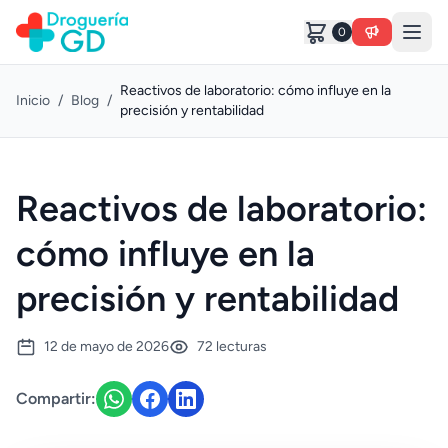
0
Reactivos de laboratorio: cómo influye en la
Inicio
/
Blog
/
precisión y rentabilidad
Reactivos de laboratorio:
cómo influye en la
precisión y rentabilidad
12 de mayo de 2026
72 lecturas
Compartir: