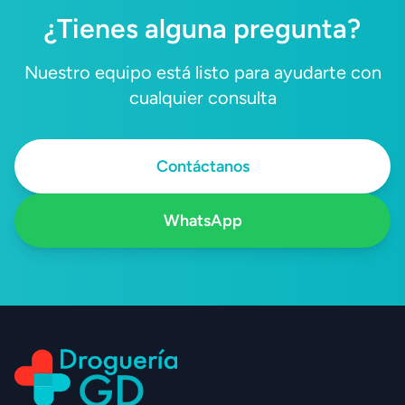
¿Tienes alguna pregunta?
Nuestro equipo está listo para ayudarte con
cualquier consulta
Contáctanos
WhatsApp