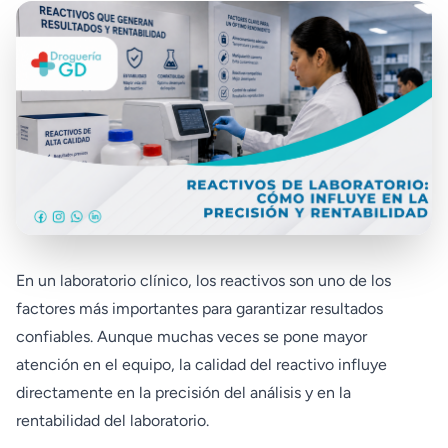
En un laboratorio clínico, los reactivos son uno de los
factores más importantes para garantizar resultados
confiables. Aunque muchas veces se pone mayor
atención en el equipo, la calidad del reactivo influye
directamente en la precisión del análisis y en la
rentabilidad del laboratorio.