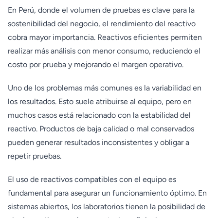
En Perú, donde el volumen de pruebas es clave para la
sostenibilidad del negocio, el rendimiento del reactivo
cobra mayor importancia. Reactivos eficientes permiten
realizar más análisis con menor consumo, reduciendo el
costo por prueba y mejorando el margen operativo.
Uno de los problemas más comunes es la variabilidad en
los resultados. Esto suele atribuirse al equipo, pero en
muchos casos está relacionado con la estabilidad del
reactivo. Productos de baja calidad o mal conservados
pueden generar resultados inconsistentes y obligar a
repetir pruebas.
El uso de reactivos compatibles con el equipo es
fundamental para asegurar un funcionamiento óptimo. En
sistemas abiertos, los laboratorios tienen la posibilidad de