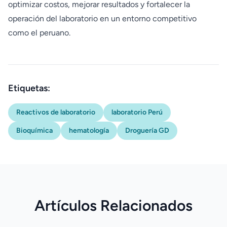
optimizar costos, mejorar resultados y fortalecer la
operación del laboratorio en un entorno competitivo
como el peruano.
Etiquetas:
Reactivos de laboratorio
laboratorio Perú
Bioquímica
hematología
Droguería GD
Artículos Relacionados