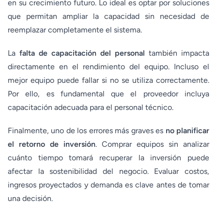
en su crecimiento futuro. Lo ideal es optar por soluciones
que permitan ampliar la capacidad sin necesidad de
reemplazar completamente el sistema.
La
falta de capacitación del personal
también impacta
directamente en el rendimiento del equipo. Incluso el
mejor equipo puede fallar si no se utiliza correctamente.
Por ello, es fundamental que el proveedor incluya
capacitación adecuada para el personal técnico.
Finalmente, uno de los errores más graves es
no planificar
el retorno de inversión
. Comprar equipos sin analizar
cuánto tiempo tomará recuperar la inversión puede
afectar la sostenibilidad del negocio. Evaluar costos,
ingresos proyectados y demanda es clave antes de tomar
una decisión.