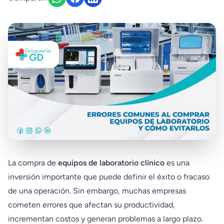
La compra de
equipos de laboratorio clínico
es una
inversión importante que puede definir el éxito o fracaso
de una operación. Sin embargo, muchas empresas
cometen errores que afectan su productividad,
incrementan costos y generan problemas a largo plazo.