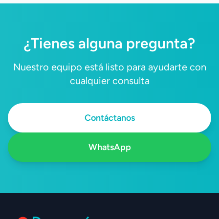
clínico.
¿Tienes alguna pregunta?
Nuestro equipo está listo para ayudarte con
cualquier consulta
Contáctanos
WhatsApp