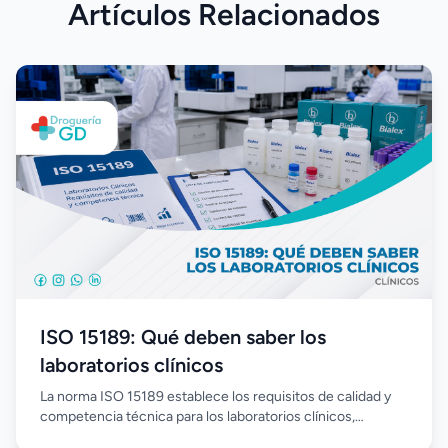
Artículos Relacionados
ISO 15189: Qué deben saber los
laboratorios clínicos
La norma ISO 15189 establece los requisitos de calidad y
competencia técnica para los laboratorios clínicos,
promoviendo procesos estandarizados, mejora continua y