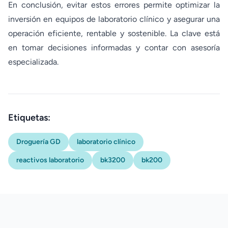
En conclusión, evitar estos errores permite optimizar la
inversión en equipos de laboratorio clínico y asegurar una
operación eficiente, rentable y sostenible. La clave está
en tomar decisiones informadas y contar con asesoría
especializada.
Etiquetas:
Droguería GD
laboratorio clínico
reactivos laboratorio
bk3200
bk200