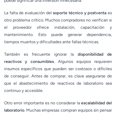
puede significar una inversión innecesaria.
La falta de evaluación del
soporte técnico y postventa
es
otro problema crítico. Muchos compradores no verifican si
el proveedor ofrece instalación, capacitación y
mantenimiento. Esto puede generar dependencia,
tiempos muertos y dificultades ante fallas técnicas.
También es frecuente ignorar la
disponibilidad de
reactivos y consumibles
. Algunos equipos requieren
insumos específicos que pueden ser costosos o difíciles
de conseguir. Antes de comprar, es clave asegurarse de
que el abastecimiento de reactivos de laboratorio sea
continuo y accesible.
Otro error importante es no considerar la
escalabilidad del
laboratorio
. Muchas empresas compran equipos sin pensar