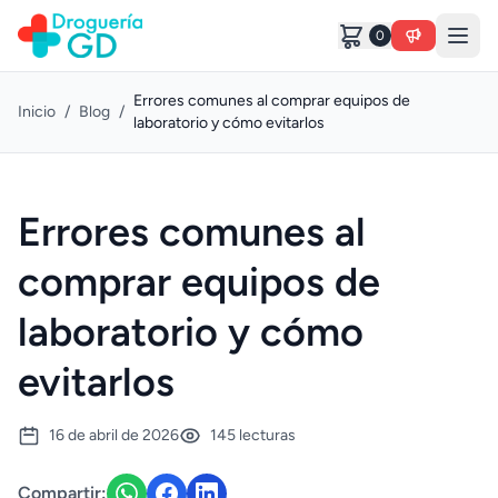
0
Errores comunes al comprar equipos de
Inicio
/
Blog
/
laboratorio y cómo evitarlos
Errores comunes al
comprar equipos de
laboratorio y cómo
evitarlos
16 de abril de 2026
145 lecturas
Compartir: