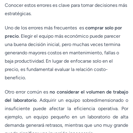
Conocer estos errores es clave para tomar decisiones más
estratégicas.
Uno de los errores más frecuentes es
comprar solo por
precio
. Elegir el equipo más económico puede parecer
una buena decisión inicial, pero muchas veces termina
generando mayores costos en mantenimiento, fallas o
baja productividad. En lugar de enfocarse solo en el
precio, es fundamental evaluar la relación costo-
beneficio.
Otro error común es
no considerar el volumen de trabajo
del laboratorio
. Adquirir un equipo sobredimensionado o
insuficiente puede afectar la eficiencia operativa. Por
ejemplo, un equipo pequeño en un laboratorio de alta
demanda generará retrasos, mientras que uno muy grande