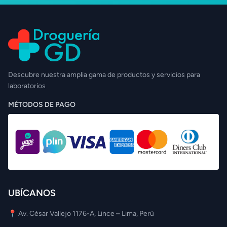
Descubre nuestra amplia gama de productos y servicios para
laboratorios
MÉTODOS DE PAGO
UBÍCANOS
📍 Av. César Vallejo 1176-A, Lince – Lima, Perú