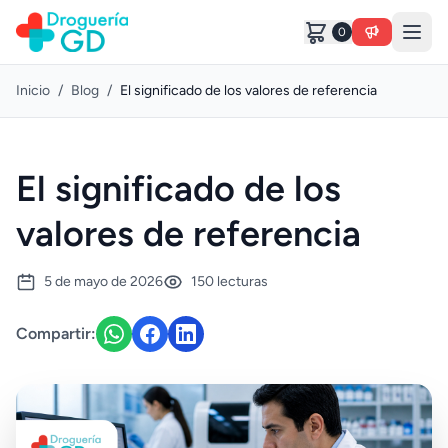
0
Inicio
/
Blog
/
El significado de los valores de referencia
El significado de los
valores de referencia
5 de mayo de 2026
150 lecturas
Compartir: