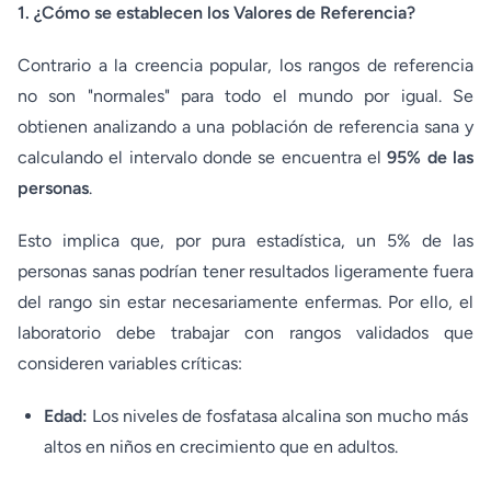
1. ¿Cómo se establecen los Valores de Referencia?
Contrario a la creencia popular, los rangos de referencia
no son "normales" para todo el mundo por igual. Se
obtienen analizando a una población de referencia sana y
calculando el intervalo donde se encuentra el
95% de las
personas
.
Esto implica que, por pura estadística, un 5% de las
personas sanas podrían tener resultados ligeramente fuera
del rango sin estar necesariamente enfermas. Por ello, el
laboratorio debe trabajar con rangos validados que
consideren variables críticas:
Edad:
Los niveles de fosfatasa alcalina son mucho más
altos en niños en crecimiento que en adultos.