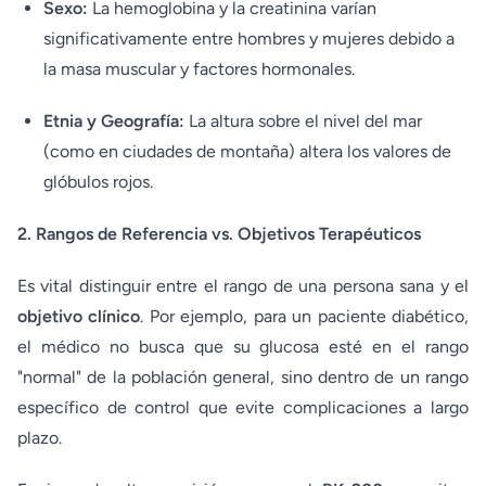
Sexo:
La hemoglobina y la creatinina varían
significativamente entre hombres y mujeres debido a
la masa muscular y factores hormonales.
Etnia y Geografía:
La altura sobre el nivel del mar
(como en ciudades de montaña) altera los valores de
glóbulos rojos.
2. Rangos de Referencia vs. Objetivos Terapéuticos
Es vital distinguir entre el rango de una persona sana y el
objetivo clínico
. Por ejemplo, para un paciente diabético,
el médico no busca que su glucosa esté en el rango
"normal" de la población general, sino dentro de un rango
específico de control que evite complicaciones a largo
plazo.