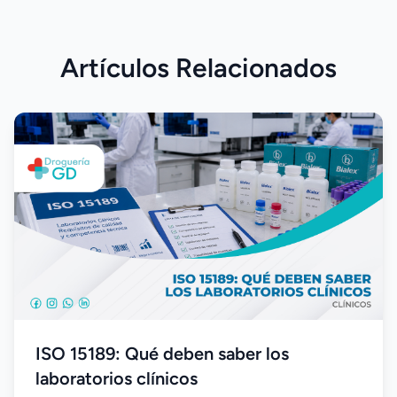
Artículos Relacionados
ISO 15189: Qué deben saber los
laboratorios clínicos