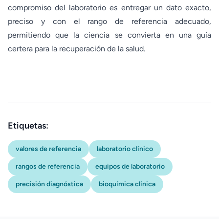
compromiso del laboratorio es entregar un dato exacto,
preciso y con el rango de referencia adecuado,
permitiendo que la ciencia se convierta en una guía
certera para la recuperación de la salud.
Etiquetas:
valores de referencia
laboratorio clínico
rangos de referencia
equipos de laboratorio
precisión diagnóstica
bioquímica clínica