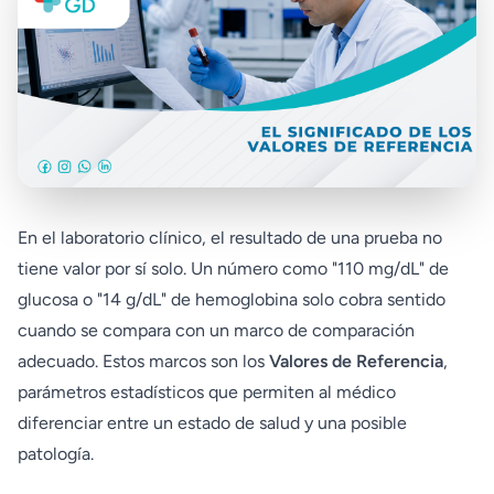
En el laboratorio clínico, el resultado de una prueba no
tiene valor por sí solo. Un número como "110 mg/dL" de
glucosa o "14 g/dL" de hemoglobina solo cobra sentido
cuando se compara con un marco de comparación
adecuado. Estos marcos son los
Valores de Referencia
,
parámetros estadísticos que permiten al médico
diferenciar entre un estado de salud y una posible
patología.