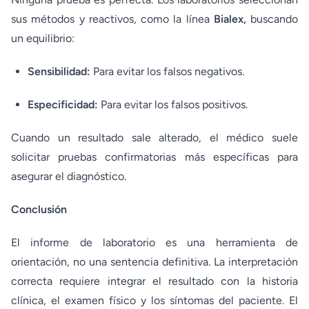
sus métodos y reactivos, como la línea
Bialex,
buscando
un equilibrio:
Sensibilidad:
Para evitar los falsos negativos.
Especificidad:
Para evitar los falsos positivos.
Cuando un resultado sale alterado, el médico suele
solicitar pruebas confirmatorias más específicas para
asegurar el diagnóstico.
Conclusión
El informe de laboratorio es una herramienta de
orientación, no una sentencia definitiva. La interpretación
correcta requiere integrar el resultado con la historia
clínica, el examen físico y los síntomas del paciente. El