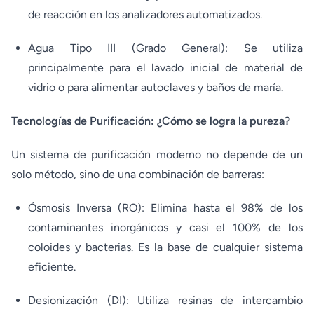
de reacción en los analizadores automatizados.
Agua Tipo III (Grado General): Se utiliza
principalmente para el lavado inicial de material de
vidrio o para alimentar autoclaves y baños de maría.
Tecnologías de Purificación: ¿Cómo se logra la pureza?
Un sistema de purificación moderno no depende de un
solo método, sino de una combinación de barreras:
Ósmosis Inversa (RO): Elimina hasta el 98% de los
contaminantes inorgánicos y casi el 100% de los
coloides y bacterias. Es la base de cualquier sistema
eficiente.
Desionización (DI): Utiliza resinas de intercambio