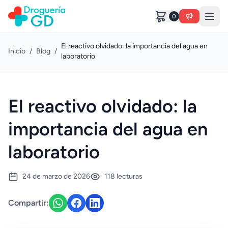
0
El reactivo olvidado: la importancia del agua en
Inicio
/
Blog
/
laboratorio
El reactivo olvidado: la
importancia del agua en
laboratorio
24 de marzo de 2026
118 lecturas
Compartir: