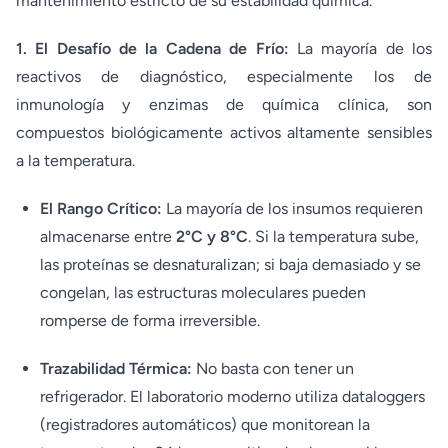
mantenimiento estricto de su estabilidad química.
1. El Desafío de la Cadena de Frío:
La mayoría de los
reactivos de diagnóstico, especialmente los de
inmunología y enzimas de química clínica, son
compuestos biológicamente activos altamente sensibles
a la temperatura.
El Rango Crítico:
La mayoría de los insumos requieren
almacenarse entre
2°C y 8°C
. Si la temperatura sube,
las proteínas se desnaturalizan; si baja demasiado y se
congelan, las estructuras moleculares pueden
romperse de forma irreversible.
Trazabilidad Térmica:
No basta con tener un
refrigerador. El laboratorio moderno utiliza dataloggers
(registradores automáticos) que monitorean la