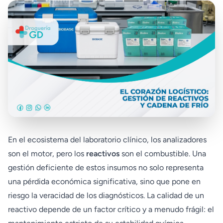
En el ecosistema del laboratorio clínico, los analizadores
son el motor, pero los
reactivos
son el combustible. Una
gestión deficiente de estos insumos no solo representa
una pérdida económica significativa, sino que pone en
riesgo la veracidad de los diagnósticos. La calidad de un
reactivo depende de un factor crítico y a menudo frágil: el