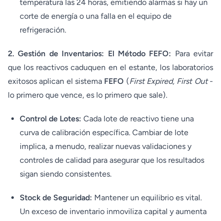
temperatura las 24 horas, emitiendo alarmas si hay un
corte de energía o una falla en el equipo de
refrigeración.
2. Gestión de Inventarios: El Método FEFO:
Para evitar
que los reactivos caduquen en el estante, los laboratorios
exitosos aplican el sistema
FEFO
(
First Expired, First Out
-
lo primero que vence, es lo primero que sale).
Control de Lotes:
Cada lote de reactivo tiene una
curva de calibración específica. Cambiar de lote
implica, a menudo, realizar nuevas validaciones y
controles de calidad para asegurar que los resultados
sigan siendo consistentes.
Stock de Seguridad:
Mantener un equilibrio es vital.
Un exceso de inventario inmoviliza capital y aumenta