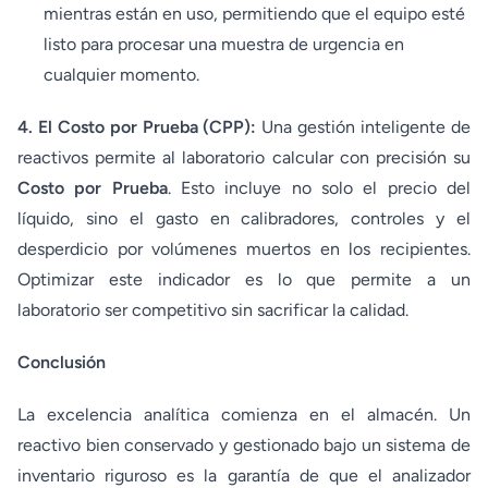
mientras están en uso, permitiendo que el equipo esté
listo para procesar una muestra de urgencia en
cualquier momento.
4. El Costo por Prueba (CPP):
Una gestión inteligente de
reactivos permite al laboratorio calcular con precisión su
Costo por Prueba
. Esto incluye no solo el precio del
líquido, sino el gasto en calibradores, controles y el
desperdicio por volúmenes muertos en los recipientes.
Optimizar este indicador es lo que permite a un
laboratorio ser competitivo sin sacrificar la calidad.
Conclusión
La excelencia analítica comienza en el almacén. Un
reactivo bien conservado y gestionado bajo un sistema de
inventario riguroso es la garantía de que el analizador