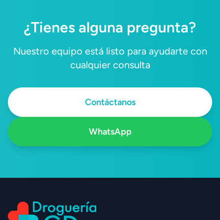
¿Tienes alguna pregunta?
Nuestro equipo está listo para ayudarte con
cualquier consulta
Contáctanos
WhatsApp