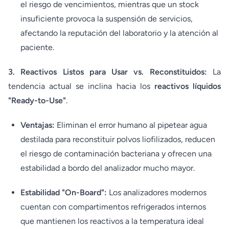
el riesgo de vencimientos, mientras que un stock
insuficiente provoca la suspensión de servicios,
afectando la reputación del laboratorio y la atención al
paciente.
3. Reactivos Listos para Usar vs. Reconstituidos:
La
tendencia actual se inclina hacia los
reactivos líquidos
"Ready-to-Use"
.
Ventajas:
Eliminan el error humano al pipetear agua
destilada para reconstituir polvos liofilizados, reducen
el riesgo de contaminación bacteriana y ofrecen una
estabilidad a bordo del analizador mucho mayor.
Estabilidad "On-Board":
Los analizadores modernos
cuentan con compartimentos refrigerados internos
que mantienen los reactivos a la temperatura ideal