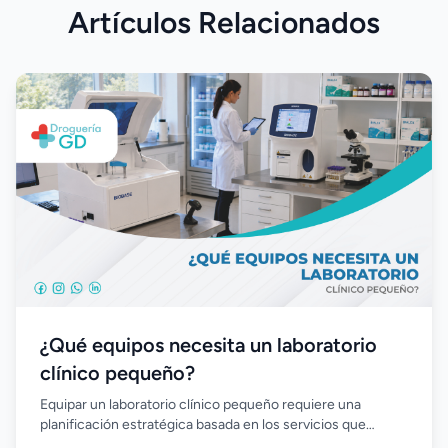
Artículos Relacionados
¿Qué equipos necesita un laboratorio
clínico pequeño?
Equipar un laboratorio clínico pequeño requiere una
planificación estratégica basada en los servicios que
ofrecerá y el volumen de trabajo esperado. Elegir equipos