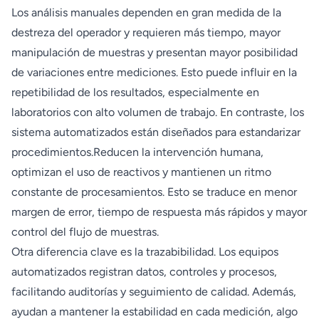
Los análisis manuales dependen en gran medida de la
destreza del operador y requieren más tiempo, mayor
manipulación de muestras y presentan mayor posibilidad
de variaciones entre mediciones. Esto puede influir en la
repetibilidad de los resultados, especialmente en
laboratorios con alto volumen de trabajo. En contraste, los
sistema automatizados están diseñados para estandarizar
procedimientos.Reducen la intervención humana,
optimizan el uso de reactivos y mantienen un ritmo
constante de procesamientos. Esto se traduce en menor
margen de error, tiempo de respuesta más rápidos y mayor
control del flujo de muestras.
Otra diferencia clave es la trazabibilidad. Los equipos
automatizados registran datos, controles y procesos,
facilitando auditorías y seguimiento de calidad. Además,
ayudan a mantener la estabilidad en cada medición, algo