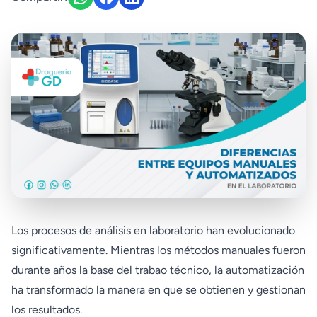
Los procesos de análisis en laboratorio han evolucionado
significativamente. Mientras los métodos manuales fueron
durante años la base del trabao técnico, la automatización
ha transformado la manera en que se obtienen y gestionan
los resultados.