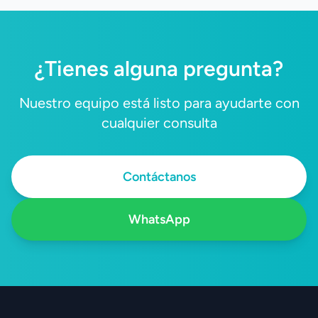
¿Tienes alguna pregunta?
Nuestro equipo está listo para ayudarte con
cualquier consulta
Contáctanos
WhatsApp