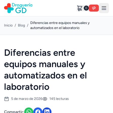
0
Diferencias entre equipos manuales y
Inicio
/
Blog
/
automatizados en el laboratorio
Diferencias entre
equipos manuales y
automatizados en el
laboratorio
5 de marzo de 2026
145 lecturas
Compartir: