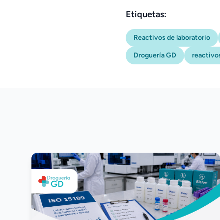
Etiquetas:
Reactivos de laboratorio
Droguería GD
reactivo