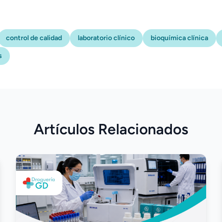
control de calidad
laboratorio clínico
bioquímica clínica
s
Artículos Relacionados