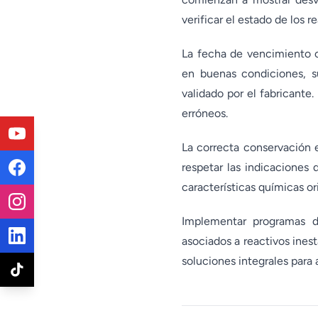
verificar el estado de los r
La fecha de vencimiento 
en buenas condiciones, 
validado por el fabricante.
erróneos.
La correcta conservación e
respetar las indicaciones
características químicas or
Implementar programas de
asociados a reactivos ines
soluciones integrales para 