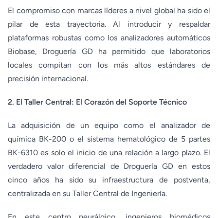
El compromiso con marcas líderes a nivel global ha sido el
pilar de esta trayectoria. Al introducir y respaldar
plataformas robustas como los analizadores automáticos
Biobase, Droguería GD ha permitido que laboratorios
locales compitan con los más altos estándares de
precisión internacional.
2. El Taller Central: El Corazón del Soporte Técnico
La adquisición de un equipo como el analizador de
química BK-200 o el sistema hematológico de 5 partes
BK-6310 es solo el inicio de una relación a largo plazo. El
verdadero valor diferencial de Droguería GD en estos
cinco años ha sido su infraestructura de postventa,
centralizada en su Taller Central de Ingeniería.
En este centro neurálgico, ingenieros biomédicos