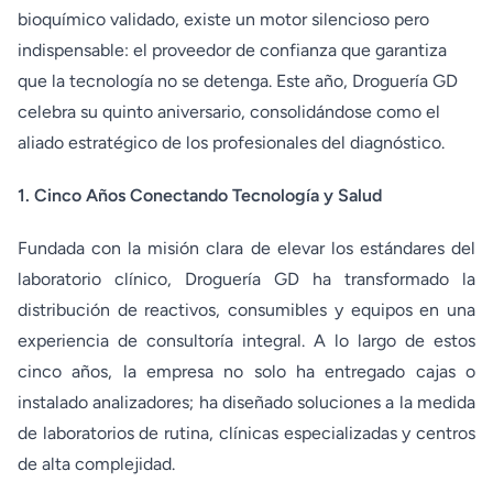
bioquímico validado, existe un motor silencioso pero
indispensable: el proveedor de confianza que garantiza
que la tecnología no se detenga. Este año, Droguería GD
celebra su quinto aniversario, consolidándose como el
aliado estratégico de los profesionales del diagnóstico.
1. Cinco Años Conectando Tecnología y Salud
Fundada con la misión clara de elevar los estándares del
laboratorio clínico, Droguería GD ha transformado la
distribución de reactivos, consumibles y equipos en una
experiencia de consultoría integral. A lo largo de estos
cinco años, la empresa no solo ha entregado cajas o
instalado analizadores; ha diseñado soluciones a la medida
de laboratorios de rutina, clínicas especializadas y centros
de alta complejidad.