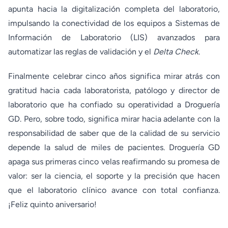
apunta hacia la digitalización completa del laboratorio,
impulsando la conectividad de los equipos a Sistemas de
Información de Laboratorio (LIS) avanzados para
automatizar las reglas de validación y el
Delta Check
.
Finalmente celebrar cinco años significa mirar atrás con
gratitud hacia cada laboratorista, patólogo y director de
laboratorio que ha confiado su operatividad a Droguería
GD. Pero, sobre todo, significa mirar hacia adelante con la
responsabilidad de saber que de la calidad de su servicio
depende la salud de miles de pacientes. Droguería GD
apaga sus primeras cinco velas reafirmando su promesa de
valor: ser la ciencia, el soporte y la precisión que hacen
que el laboratorio clínico avance con total confianza.
¡Feliz quinto aniversario!