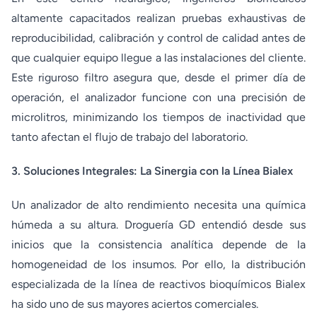
altamente capacitados realizan pruebas exhaustivas de
reproducibilidad, calibración y control de calidad antes de
que cualquier equipo llegue a las instalaciones del cliente.
Este riguroso filtro asegura que, desde el primer día de
operación, el analizador funcione con una precisión de
microlitros, minimizando los tiempos de inactividad que
tanto afectan el flujo de trabajo del laboratorio.
3. Soluciones Integrales: La Sinergia con la Línea Bialex
Un analizador de alto rendimiento necesita una química
húmeda a su altura. Droguería GD entendió desde sus
inicios que la consistencia analítica depende de la
homogeneidad de los insumos. Por ello, la distribución
especializada de la línea de reactivos bioquímicos Bialex
ha sido uno de sus mayores aciertos comerciales.