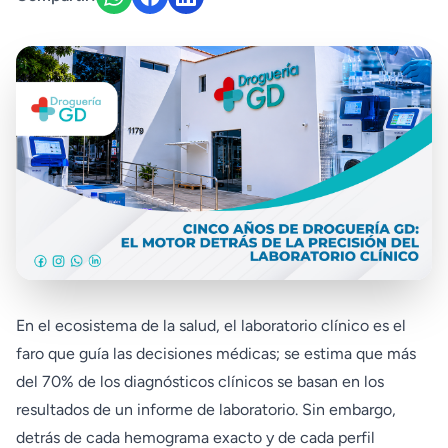
En el ecosistema de la salud, el laboratorio clínico es el
faro que guía las decisiones médicas; se estima que más
del 70% de los diagnósticos clínicos se basan en los
resultados de un informe de laboratorio. Sin embargo,
detrás de cada hemograma exacto y de cada perfil