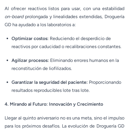
Al ofrecer reactivos listos para usar, con una estabilidad
on-board
prolongada y linealidades extendidas, Droguería
GD ha ayudado a los laboratorios a:
Optimizar costos:
Reduciendo el desperdicio de
reactivos por caducidad o recalibraciones constantes.
Agilizar procesos:
Eliminando errores humanos en la
reconstitución de liofilizados.
Garantizar la seguridad del paciente:
Proporcionando
resultados reproducibles lote tras lote.
4. Mirando al Futuro: Innovación y Crecimiento
Llegar al quinto aniversario no es una meta, sino el impulso
para los próximos desafíos. La evolución de Droguería GD