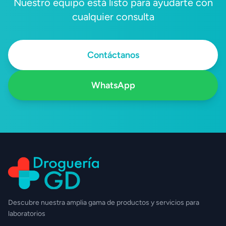
Nuestro equipo está listo para ayudarte con
cualquier consulta
Contáctanos
WhatsApp
Descubre nuestra amplia gama de productos y servicios para
laboratorios