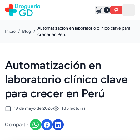
0
Automatización en laboratorio clínico clave para
Inicio
/
Blog
/
crecer en Perú
Automatización en
laboratorio clínico clave
para crecer en Perú
19 de mayo de 2026
185 lecturas
Compartir: