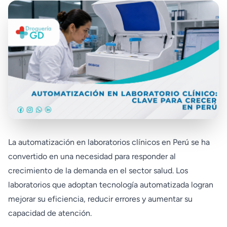
La automatización en laboratorios clínicos en Perú se ha
convertido en una necesidad para responder al
crecimiento de la demanda en el sector salud. Los
laboratorios que adoptan tecnología automatizada logran
mejorar su eficiencia, reducir errores y aumentar su
capacidad de atención.