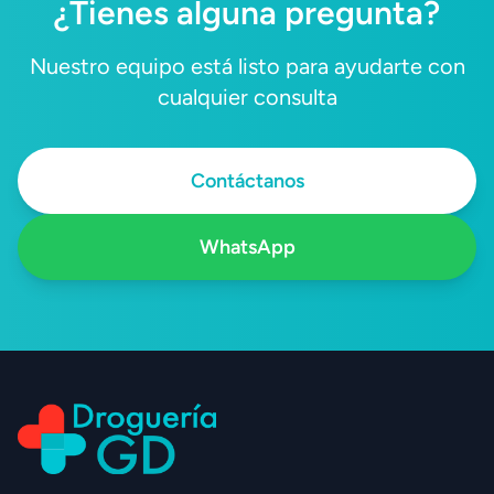
¿Tienes alguna pregunta?
Nuestro equipo está listo para ayudarte con
cualquier consulta
Contáctanos
WhatsApp