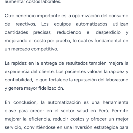
aumentar costos laborales.
Otro beneficio importante es la optimización del consumo
de reactivos. Los equipos automatizados utilizan
cantidades precisas, reduciendo el desperdicio y
mejorando el costo por prueba, lo cual es fundamental en
un mercado competitivo.
La rapidez en la entrega de resultados también mejora la
experiencia del cliente. Los pacientes valoran la rapidez y
confiabilidad, lo que fortalece la reputación del laboratorio
y genera mayor fidelización.
En conclusión, la automatización es una herramienta
clave para crecer en el sector salud en Perú. Permite
mejorar la eficiencia, reducir costos y ofrecer un mejor
servicio, convirtiéndose en una inversión estratégica para