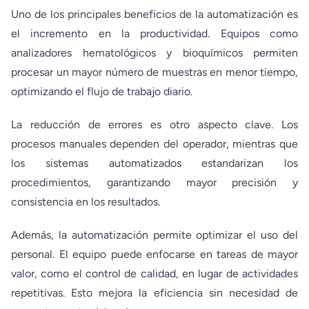
Uno de los principales beneficios de la automatización es
el incremento en la productividad. Equipos como
analizadores hematológicos y bioquímicos permiten
procesar un mayor número de muestras en menor tiempo,
optimizando el flujo de trabajo diario.
La reducción de errores es otro aspecto clave. Los
procesos manuales dependen del operador, mientras que
los sistemas automatizados estandarizan los
procedimientos, garantizando mayor precisión y
consistencia en los resultados.
Además, la automatización permite optimizar el uso del
personal. El equipo puede enfocarse en tareas de mayor
valor, como el control de calidad, en lugar de actividades
repetitivas. Esto mejora la eficiencia sin necesidad de