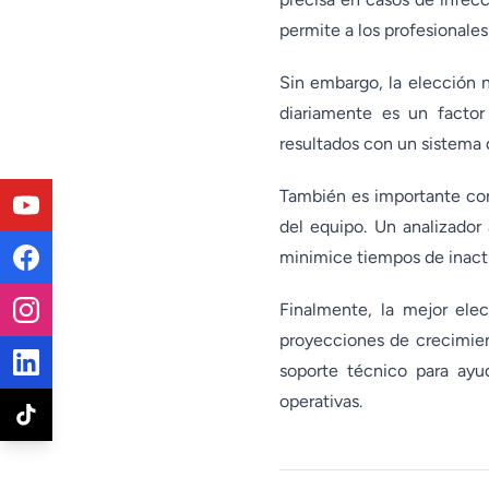
permite a los profesionales
Sin embargo, la elección 
diariamente es un facto
resultados con un sistema d
También es importante cons
del equipo. Un analizador
minimice tiempos de inacti
Finalmente, la mejor elec
proyecciones de crecimien
soporte técnico para ayu
operativas.