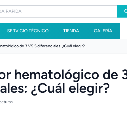
SERVICIO TÉCNICO
TIENDA
GALERÍA
atológico de 3 VS 5 diferenciales: ¿Cuál elegir?
or hematológico de 
ales: ¿Cuál elegir?
lecturas