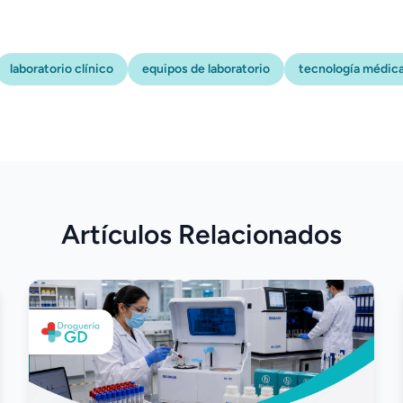
laboratorio clínico
equipos de laboratorio
tecnología médic
Artículos Relacionados