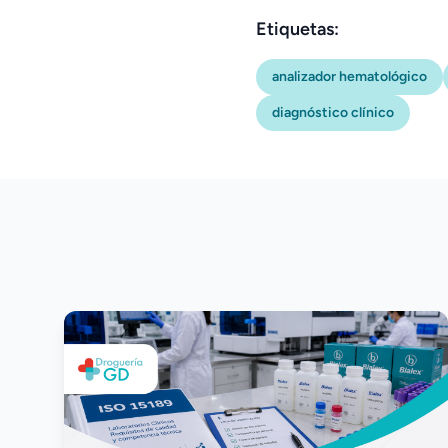
Etiquetas:
analizador hematológico
diagnóstico clínico